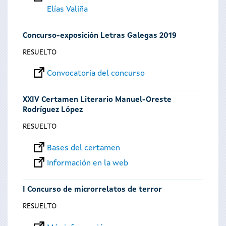
Elías Valiña
Concurso-exposición Letras Galegas 2019
RESUELTO
Convocatoria del concurso
XXIV Certamen Literario Manuel-Oreste
Rodríguez López
RESUELTO
Bases del certamen
Información en la web
I Concurso de microrrelatos de terror
RESUELTO