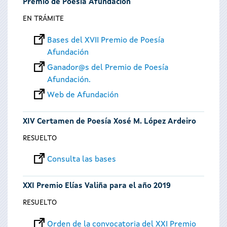
Premio de Poesía Afundación
EN TRÁMITE
Bases del XVII Premio de Poesía
Afundación
Ganador@s del Premio de Poesía
Afundación.
Web de Afundación
XIV Certamen de Poesía Xosé M. López Ardeiro
RESUELTO
Consulta las bases
XXI Premio Elías Valiña para el año 2019
RESUELTO
Orden de la convocatoria del XXI Premio