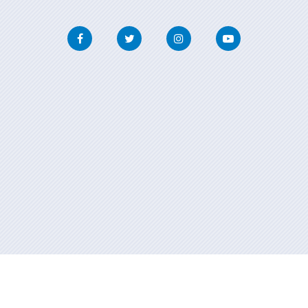
Facebook
Twitter
Instagram
Youtube