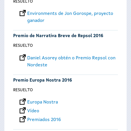
RESUELTO
Environments de Jon Gorospe, proyecto
ganador
Premio de Narrativa Breve de Repsol 2016
RESUELTO
Daniel Asorey obtén o Premio Repsol con
Nordeste
Premio Europa Nostra 2016
RESUELTO
Europa Nostra
Vídeo
Premiados 2016