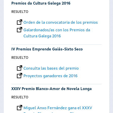
Premios da Cultura Galega 2016
RESUELTO
Orden de la convocatoria de los premios
Galardonados/as con los Premios da
Cultura Galega 2016
IV Premios Emprende Gaiás-Sixto Seco
RESUELTO
Consulta las bases del premio
Proyectos ganadores de 2016
XXXV Premio Blanco-Amor de Novela Longa
RESUELTO
Miguel Anxo Fernández gana el XXXV