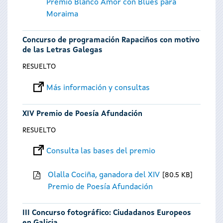
Premio Blanco Amor con Blues para
Moraima
Concurso de programación Rapaciños con motivo
de las Letras Galegas
RESUELTO
Más información y consultas
XIV Premio de Poesía Afundación
RESUELTO
Consulta las bases del premio
Olalla Cociña, ganadora del XIV
80.5 KB
Premio de Poesía Afundación
III Concurso fotográfico: Ciudadanos Europeos