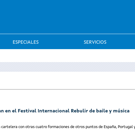
Saltar al menú
ESPECIALES
SERVICIOS
 en el Festival Internacional Rebulir de baile y música
cartelera con otras cuatro formaciones de otros puntos de España, Portugal 