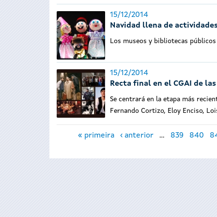
15/12/2014
Navidad llena de actividades
Los museos y bibliotecas públicos 
15/12/2014
Recta final en el CGAI de las
Se centrará en la etapa más recien
Fernando Cortizo, Eloy Enciso, Loi
Páginas
« primeira
‹ anterior
…
839
840
8