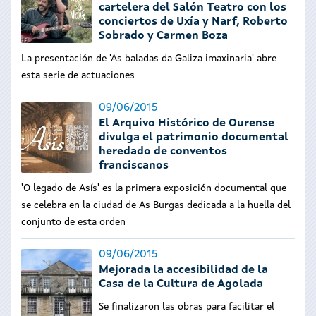
cartelera del Salón Teatro con los
conciertos de Uxía y Narf, Roberto
Sobrado y Carmen Boza
La presentación de 'As baladas da Galiza imaxinaria' abre
esta serie de actuaciones
09/06/2015
El Arquivo Histórico de Ourense
divulga el patrimonio documental
heredado de conventos
franciscanos
'O legado de Asís' es la primera exposición documental que
se celebra en la ciudad de As Burgas dedicada a la huella del
conjunto de esta orden
09/06/2015
Mejorada la accesibilidad de la
Casa de la Cultura de Agolada
Se finalizaron las obras para facilitar el