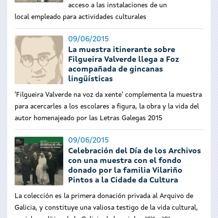
acceso a las instalaciones de un
local empleado para actividades culturales
09/06/2015
La muestra itinerante sobre
Filgueira Valverde llega a Foz
acompañada de gincanas
lingüísticas
'Filgueira Valverde na voz da xente' complementa la muestra
para acercarles a los escolares a figura, la obra y la vida del
autor homenajeado por las Letras Galegas 2015
09/06/2015
Celebración del Día de los Archivos
con una muestra con el fondo
donado por la familia Vilariño
Pintos a la Cidade da Cultura
La colección es la primera donación privada al Arquivo de
Galicia, y constituye una valiosa testigo de la vida cultural,