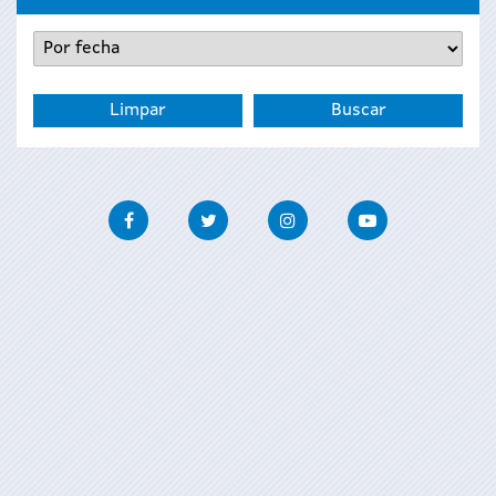
Facebook
Twitter
Instagram
Youtube