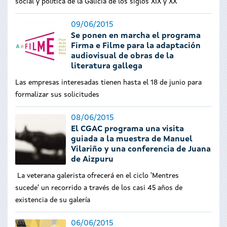
social y política de la Galicia de los siglos XIX y XX
09/06/2015
Se ponen en marcha el programa
Firma e Filme para la adaptación
audiovisual de obras de la
literatura gallega
Las empresas interesadas tienen hasta el 18 de junio para
formalizar sus solicitudes
08/06/2015
El CGAC programa una visita
guiada a la muestra de Manuel
Vilariño y una conferencia de Juana
de Aizpuru
La veterana galerista ofrecerá en el ciclo 'Mentres
sucede' un recorrido a través de los casi 45 años de
existencia de su galería
06/06/2015