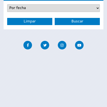
Facebook
Twitter
Instagram
Youtube