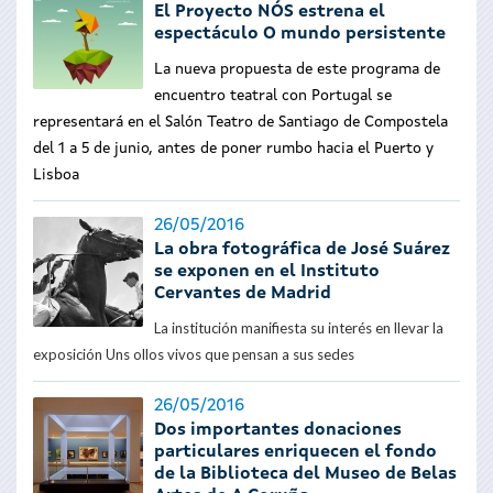
El Proyecto NÓS estrena el
espectáculo O mundo persistente
La nueva propuesta de este programa de
encuentro teatral con Portugal se
representará en el Salón Teatro de Santiago de Compostela
del 1 a 5 de junio, antes de poner rumbo hacia el Puerto y
Lisboa
26/05/2016
La obra fotográfica de José Suárez
se exponen en el Instituto
Cervantes de Madrid
La institución manifiesta su interés en llevar la
exposición Uns ollos vivos que pensan a sus sedes
26/05/2016
Dos importantes donaciones
particulares enriquecen el fondo
de la Biblioteca del Museo de Belas