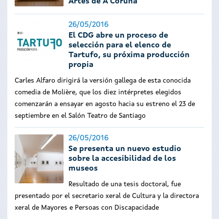
Artes de A Coruña
26/05/2016
El CDG abre un proceso de
selección para el elenco de
Tartufo, su próxima producción
propia
Carles Alfaro dirigirá la versión gallega de esta conocida
comedia de Molière, que los diez intérpretes elegidos
comenzarán a ensayar en agosto hacia su estreno el 23 de
septiembre en el Salón Teatro de Santiago
26/05/2016
Se presenta un nuevo estudio
sobre la accesibilidad de los
museos
Resultado de una tesis doctoral, fue
presentado por el secretario xeral de Cultura y la directora
xeral de Mayores e Persoas con Discapacidade