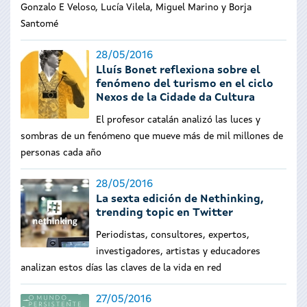
Gonzalo E Veloso, Lucía Vilela, Miguel Marino y Borja
Santomé
28/05/2016
Lluís Bonet reflexiona sobre el
fenómeno del turismo en el ciclo
Nexos de la Cidade da Cultura
El profesor catalán analizó las luces y
sombras de un fenómeno que mueve más de mil millones de
personas cada año
28/05/2016
La sexta edición de Nethinking,
trending topic en Twitter
Periodistas, consultores, expertos,
investigadores, artistas y educadores
analizan estos días las claves de la vida en red
27/05/2016