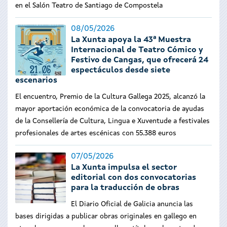
en el Salón Teatro de Santiago de Compostela
08/05/2026
La Xunta apoya la 43ª Muestra
Internacional de Teatro Cómico y
Festivo de Cangas, que ofrecerá 24
espectáculos desde siete
escenarios
El encuentro, Premio de la Cultura Gallega 2025, alcanzó la
mayor aportación económica de la convocatoria de ayudas
de la Consellería de Cultura, Lingua e Xuventude a festivales
profesionales de artes escénicas con 55.388 euros
07/05/2026
La Xunta impulsa el sector
editorial con dos convocatorias
para la traducción de obras
El Diario Oficial de Galicia anuncia las
bases dirigidas a publicar obras originales en gallego en