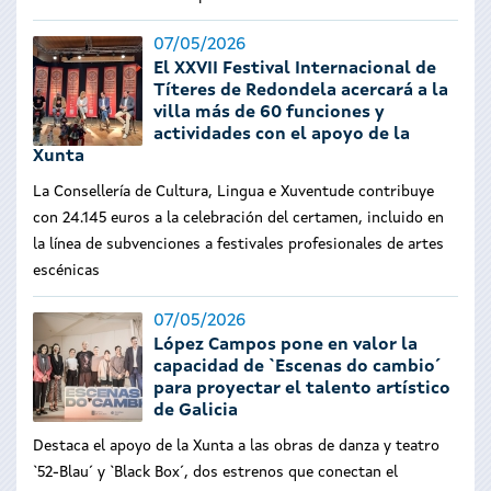
07/05/2026
El XXVII Festival Internacional de
Títeres de Redondela acercará a la
villa más de 60 funciones y
actividades con el apoyo de la
Xunta
La Consellería de Cultura, Lingua e Xuventude contribuye
con 24.145 euros a la celebración del certamen, incluido en
la línea de subvenciones a festivales profesionales de artes
escénicas
07/05/2026
López Campos pone en valor la
capacidad de `Escenas do cambio´
para proyectar el talento artístico
de Galicia
Destaca el apoyo de la Xunta a las obras de danza y teatro
`52-Blau´ y `Black Box´, dos estrenos que conectan el