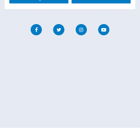
Facebook
Twitter
Instagram
Youtube