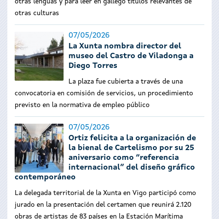
otras lenguas y para leer en gallego títulos relevantes de
otras culturas
07/05/2026
La Xunta nombra director del
museo del Castro de Viladonga a
Diego Torres
La plaza fue cubierta a través de una
convocatoria en comisión de servicios, un procedimiento
previsto en la normativa de empleo público
07/05/2026
Ortiz felicita a la organización de
la bienal de Cartelismo por su 25
aniversario como “referencia
internacional” del diseño gráfico
contemporáneo
La delegada territorial de la Xunta en Vigo participó como
jurado en la presentación del certamen que reunirá 2.120
obras de artistas de 83 países en la Estación Marítima