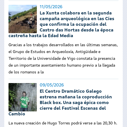
11/05/2026
La Xunta colabora en la segunda
campaña arqueológica en las Cíes
que confirma la ocupación del
Castro das Hortas desde la época
castreña hasta la Edad Media
Gracias a los trabajos desarrollados en las últimas semanas,
el Grupo de Estudos en Arqueoloxía, Antigüidade e
Territorio de la Universidade de Vigo constata la presencia
de un importante asentamiento humano previo a la llegada
de los romanos a la
09/05/2026
El Centro Dramático Galego
estrena mañana la coproducción
Black box. Una saga épica como
cierre del Festival Escenas del
Cambio
La nueva creación de Hugo Torres podrá verse a las 20,30 h.