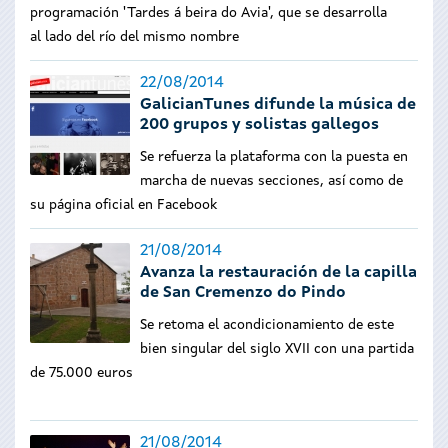
programación 'Tardes á beira do Avia', que se desarrolla
al lado del río del mismo nombre
22/08/2014
GalicianTunes difunde la música de
200 grupos y solistas gallegos
Se refuerza la plataforma con la puesta en
marcha de nuevas secciones, así como de
su página oficial en Facebook
21/08/2014
Avanza la restauración de la capilla
de San Cremenzo do Pindo
Se retoma el acondicionamiento de este
bien singular del siglo XVII con una partida
de 75.000 euros
21/08/2014