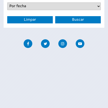
Facebook
Twitter
Instagram
Youtube