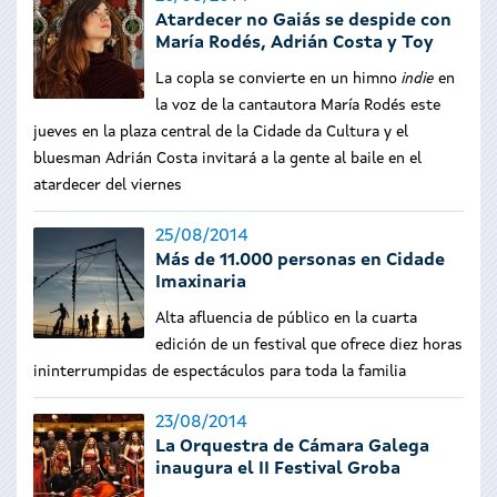
Atardecer no Gaiás se despide con
María Rodés, Adrián Costa y Toy
La copla se convierte en un himno
indie
en
la voz de la cantautora María Rodés este
jueves en la plaza central de la Cidade da Cultura y el
bluesman Adrián Costa invitará a la gente al baile en el
atardecer del viernes
25/08/2014
Más de 11.000 personas en Cidade
Imaxinaria
Alta afluencia de público en la cuarta
edición de un festival que ofrece diez horas
ininterrumpidas de espectáculos para toda la familia
23/08/2014
La Orquestra de Cámara Galega
inaugura el II Festival Groba