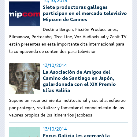
14/10/2014
Siete productoras gallegas
participan en el mercado televisivo
Mipcom de Cannes
Destino Bergen, Ficción Producciones,
Filmanova, Portocabo, Tree Line, Voz Audiovisual y Zenit TV
están presentes en esta importante cita internacional para
la compavenda de contenidos para televisión
13/10/2014
La Asociación de Amigos del
Camino de Santiago en Japón,
galardonada con el XIX Premio
Elías Valiña
Supone un reconocimiento institucional y social al esfuerzo
por proteger, revitalizar y fomentar el conocimiento de los
valores propios de los itinerarios jacobeos
13/10/2014
Focus Galicia les acercará la