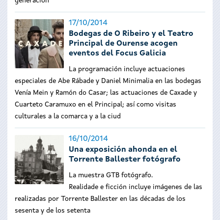
generación
17/10/2014
Bodegas de O Ribeiro y el Teatro
Principal de Ourense acogen
eventos del Focus Galicia
La programación incluye actuaciones
especiales de Abe Rábade y Daniel Minimalia en las bodegas
Venía Mein y Ramón do Casar; las actuaciones de Caxade y
Cuarteto Caramuxo en el Principal; así como visitas
culturales a la comarca y a la ciud
16/10/2014
Una exposición ahonda en el
Torrente Ballester fotógrafo
La muestra GTB fotógrafo.
Realidade e ficción incluye imágenes de las
realizadas por Torrente Ballester en las décadas de los
sesenta y de los setenta