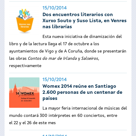
15/10/2014
Dos encuentros literarios con
Xurxo Souto y Suso Lista, en Venres
nas librarías
Esta nueva iniciativa de dinamización del
libro y de la lectura llega el 17 de octubre a los
ayuntamientos de Vigo y de A Coruña, donde se presentarán
las obras
Contos do mar de Irlanda
y
Salseiros
,
respectivamente
15/10/2014
Womex 2014 reúne en Santiago
2.600 personas de un centenar de
países
La mayor feria internacional de músicas del
mundo contará 300 intérpretes en 60 conciertos, entre
el 22 y el 26 de este mes