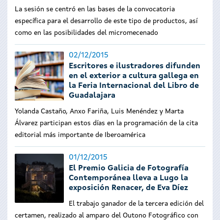
La sesión se centró en las bases de la convocatoria
específica para el desarrollo de este tipo de productos, así
como en las posibilidades del micromecenado
02/12/2015
Escritores e ilustradores difunden
en el exterior a cultura gallega en
la Feria Internacional del Libro de
Guadalajara
Yolanda Castaño, Anxo Fariña, Luis Menéndez y Marta
Álvarez participan estos días en la programación de la cita
editorial más importante de Iberoamérica
01/12/2015
El Premio Galicia de Fotografía
Contemporánea lleva a Lugo la
exposición Renacer, de Eva Díez
El trabajo ganador de la tercera edición del
certamen, realizado al amparo del Outono Fotográfico con