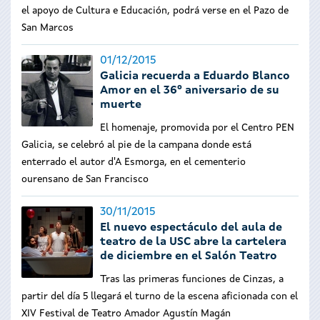
el apoyo de Cultura e Educación, podrá verse en el Pazo de
San Marcos
01/12/2015
Galicia recuerda a Eduardo Blanco
Amor en el 36º aniversario de su
muerte
El homenaje, promovida por el Centro PEN
Galicia, se celebró al pie de la campana donde está
enterrado el autor d'A Esmorga, en el cementerio
ourensano de San Francisco
30/11/2015
El nuevo espectáculo del aula de
teatro de la USC abre la cartelera
de diciembre en el Salón Teatro
Tras las primeras funciones de Cinzas, a
partir del día 5 llegará el turno de la escena aficionada con el
XIV Festival de Teatro Amador Agustín Magán