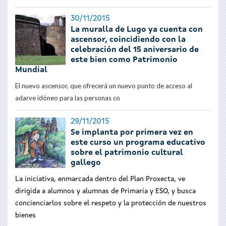
30/11/2015
La muralla de Lugo ya cuenta con
ascensor, coincidiendo con la
celebración del 15 aniversario de
este bien como Patrimonio
Mundial
El nuevo ascensor, que ofrecerá un nuevo punto de acceso al
adarve idóneo para las personas co
29/11/2015
Se implanta por primera vez en
este curso un programa educativo
sobre el patrimonio cultural
gallego
La iniciativa, enmarcada dentro del Plan Proxecta, ve
dirigida a alumnos y alumnas de Primaria y ESO, y busca
concienciarlos sobre el respeto y la protección de nuestros
bienes