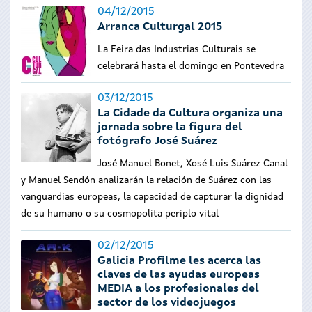
04/12/2015
Arranca Culturgal 2015
La Feira das Industrias Culturais se
celebrará hasta el domingo en Pontevedra
03/12/2015
La Cidade da Cultura organiza una
jornada sobre la figura del
fotógrafo José Suárez
José Manuel Bonet, Xosé Luis Suárez Canal
y Manuel Sendón analizarán la relación de Suárez con las
vanguardias europeas, la capacidad de capturar la dignidad
de su humano o su cosmopolita periplo vital
02/12/2015
Galicia Profilme les acerca las
claves de las ayudas europeas
MEDIA a los profesionales del
sector de los videojuegos