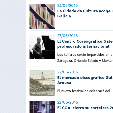
23/06/2016
La Cidade da Cultura acoge 
Galicia
23/06/2016
El Centro Coreográfico Gale
profesorado internacional
Los talleres serán impartidos en 
Zaragoza, Orlando Salado y Marta 
22/06/2016
El mercado discográfico Gali
Arousa
El nuevo festival se celebrará del 
22/06/2016
El CGAI cierra su cartelera