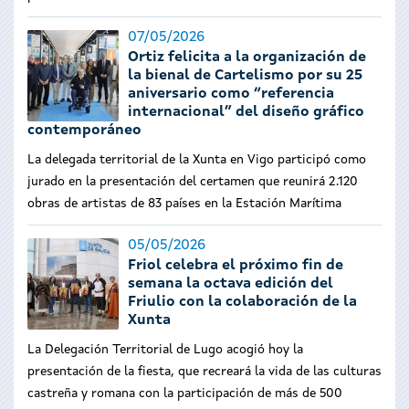
07/05/2026
Ortiz felicita a la organización de
la bienal de Cartelismo por su 25
aniversario como “referencia
internacional” del diseño gráfico
contemporáneo
La delegada territorial de la Xunta en Vigo participó como
jurado en la presentación del certamen que reunirá 2.120
obras de artistas de 83 países en la Estación Marítima
05/05/2026
Friol celebra el próximo fin de
semana la octava edición del
Friulio con la colaboración de la
Xunta
La Delegación Territorial de Lugo acogió hoy la
presentación de la fiesta, que recreará la vida de las culturas
castreña y romana con la participación de más de 500