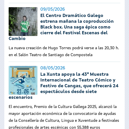
09/05/2026
El Centro Dramático Galego
estrena mañana la coproducción
Black box. Una saga épica como
cierre del Festival Escenas del
Cambio
La nueva creación de Hugo Torres podrá verse a las 20,30 h.
en el Salón Teatro de Santiago de Compostela
08/05/2026
La Xunta apoya la 43ª Muestra
Internacional de Teatro Cómico y
Festivo de Cangas, que ofrecerá 24
espectáculos desde siete
escenarios
El encuentro, Premio de la Cultura Gallega 2025, alcanzó la
mayor aportación económica de la convocatoria de ayudas
de la Consellería de Cultura, Lingua e Xuventude a festivales
profesionales de artes escénicas con 55.388 euros