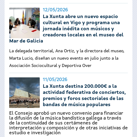
12/05/2026
La Xunta abre un nuevo espacio
cultural en Vigo y programa una
jornada inédita con músicos y
creadores locales en el museo del
Mar de Galicia
La delegada territorial, Ana Ortiz, y la directora del museo,
Marta Lucio, diseñan un nuevo evento en julio junto a la
Asociación Sociocultural y Deportiva Over
11/05/2026
La Xunta destina 200.000€ a la
actividad federativa de conciertos,
premios y foros sectoriales de las
bandas de música populares
El Consejo aprobó un nuevo convenio para financiar
la difusión de la música bandística gallega a través
de la continuidad de sus certámenes de
interpretación y composición y de otras iniciativas de
estudio e investigación