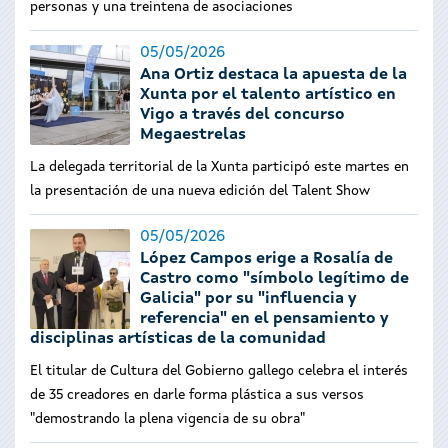
personas y una treintena de asociaciones
05/05/2026
Ana Ortiz destaca la apuesta de la
Xunta por el talento artístico en
Vigo a través del concurso
Megaestrelas
La delegada territorial de la Xunta participó este martes en
la presentación de una nueva edición del Talent Show
05/05/2026
López Campos erige a Rosalía de
Castro como "símbolo legítimo de
Galicia" por su "influencia y
referencia" en el pensamiento y
disciplinas artísticas de la comunidad
El titular de Cultura del Gobierno gallego celebra el interés
de 35 creadores en darle forma plástica a sus versos
"demostrando la plena vigencia de su obra"