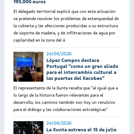
195.000 euros
El delegado territorial explicó que con esta actuación
se pretende resolver los problemas de estanqueidad de
la cubierta y las afecciones producidas a su estructura
de soporte de madera, y de infiltraciones de agua por
capilaridad en la zona del á
24/06/2026
López Campos destaca
Portugal "como un gran aliado
para el intercambio cultural a
las puertas del Xacobeo"
El representante de la Xunta resalta que "al igual que a
lo largo de la historia fueron relevantes para el
desarrollo, los caminos también son hoy un revulsivo
para el diálogo y las colaboraciones estratégicas"
24/06/2026
La Xunta estrena el 15 de julio