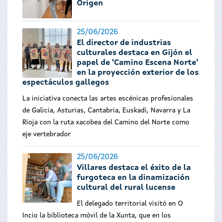
Origen
25/06/2026
El director de industrias
culturales destaca en Gijón el
papel de 'Camino Escena Norte'
en la proyección exterior de los
espectáculos gallegos
La iniciativa conecta las artes escénicas profesionales
de Galicia, Asturias, Cantabria, Euskadi, Navarra y La
Rioja con la ruta xacobea del Camino del Norte como
eje vertebrador
25/06/2026
Villares destaca el éxito de la
furgoteca en la dinamización
cultural del rural lucense
El delegado territorial visitó en O
Incio la biblioteca móvil de la Xunta, que en los