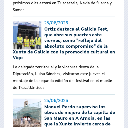
próximos días estará en Triacastela, Navia de Suarna y
Samos
25/06/2026
Ortiz destaca el Galicia Fest,
que abre sus puertas este
viernes, como "reflejo del
absoluto compromiso" de la
Xunta de Galicia con la promoción cultural en
Vigo
La delegada territorial y la vicepresidenta de la
Diputación, Luisa Sánchez, visitaron este jueves el
montaje de la segunda edición del festival en el muelle
de Trasatlánticos
25/06/2026
Manuel Pardo supervisa las
obras de mejora de la capilla de
San Mauro en A Arnoia, en las
que la Xunta invierte cerca de