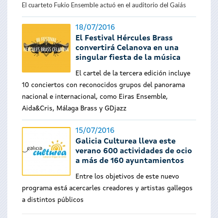
El cuarteto Fukio Ensemble actuó en el auditorio del Gaiás
18/07/2016
El Festival Hércules Brass
convertirá Celanova en una
singular fiesta de la música
El cartel de la tercera edición incluye
10 conciertos con reconocidos grupos del panorama
nacional e internacional, como Eiras Ensemble,
Aida&Cris, Málaga Brass y GDjazz
15/07/2016
Galicia Culturea lleva este
verano 600 actividades de ocio
a más de 160 ayuntamientos
Entre los objetivos de este nuevo
programa está acercarles creadores y artistas gallegos
a distintos públicos
Páginas