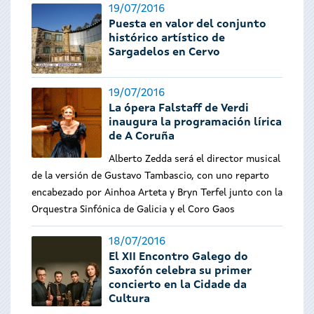
19/07/2016
Puesta en valor del conjunto
histórico artístico de
Sargadelos en Cervo
19/07/2016
La ópera Falstaff de Verdi
inaugura la programación lírica
de A Coruña
Alberto Zedda será el director musical
de la versión de Gustavo Tambascio, con uno reparto
encabezado por Ainhoa Arteta y Bryn Terfel junto con la
Orquestra Sinfónica de Galicia y el Coro Gaos
18/07/2016
El XII Encontro Galego do
Saxofón celebra su primer
concierto en la Cidade da
Cultura