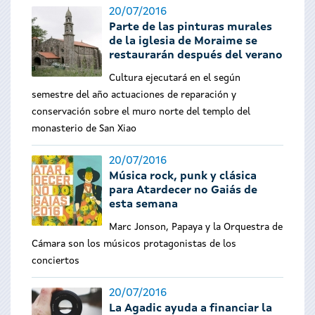
20/07/2016
Parte de las pinturas murales
de la iglesia de Moraime se
restaurarán después del verano
Cultura ejecutará en el según
semestre del año actuaciones de reparación y
conservación sobre el muro norte del templo del
monasterio de San Xiao
20/07/2016
Música rock, punk y clásica
para Atardecer no Gaiás de
esta semana
Marc Jonson, Papaya y la Orquestra de
Cámara son los músicos protagonistas de los
conciertos
20/07/2016
La Agadic ayuda a financiar la