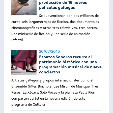
producción de 16 nuevas
películas gallegas
Se subvencionan con dos millones de
euros seis largometrajes de ficción, dos documentales
cinematográficas y otras tres televisivas, tres cortas,
una miniserie de ficción y una serie de animación
infantil
20/07/2016
Espazos Sonoros recurre al
patrimonio histórico con una
programación musical de nueve
conciertos
Artistas gallegos y grupos internacionales como el
Ensemble Gilles Binchois, Lee Miroir de Musique, Tres
Pesos, La Xácara, Solo Voces y la pianista Paula Ríos
comparten cartel en la novena edición de este
programa de Cultura