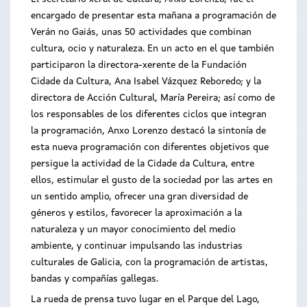
encargado de presentar esta mañana a programación de
Verán no Gaiás, unas 50 actividades que combinan
cultura, ocio y naturaleza. En un acto en el que también
participaron la directora-xerente de la Fundación
Cidade da Cultura, Ana Isabel Vázquez Reboredo; y la
directora de Acción Cultural, María Pereira; así como de
los responsables de los diferentes ciclos que integran
la programación, Anxo Lorenzo destacó la sintonía de
esta nueva programación con diferentes objetivos que
persigue la actividad de la Cidade da Cultura, entre
ellos, estimular el gusto de la sociedad por las artes en
un sentido amplio, ofrecer una gran diversidad de
géneros y estilos, favorecer la aproximación a la
naturaleza y un mayor conocimiento del medio
ambiente, y continuar impulsando las industrias
culturales de Galicia, con la programación de artistas,
bandas y compañías gallegas.
La rueda de prensa tuvo lugar en el Parque del Lago,