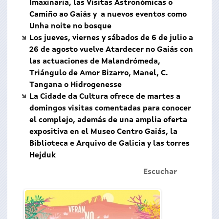
Imaxinaria, las Visitas Astronómicas o
Camiño ao Gaiás y a nuevos eventos como
Unha noite no bosque
Los jueves, viernes y sábados de 6 de julio a
26 de agosto vuelve Atardecer no Gaiás con
las actuaciones de Malandrómeda,
Triángulo de Amor Bizarro, Manel, C.
Tangana o Hidrogenesse
La Cidade da Cultura ofrece de martes a
domingos visitas comentadas para conocer
el complejo, además de una amplia oferta
expositiva en el Museo Centro Gaiás, la
Biblioteca e Arquivo de Galicia y las torres
Hejduk
Escuchar