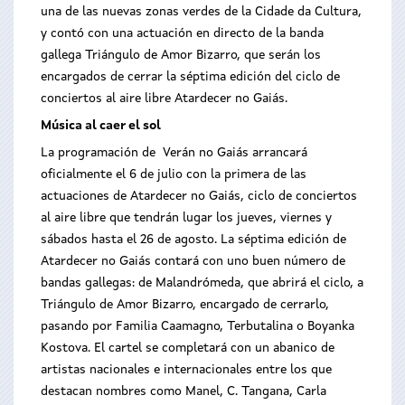
una de las nuevas zonas verdes de la Cidade da Cultura,
y contó con una actuación en directo de la banda
gallega Triángulo de Amor Bizarro, que serán los
encargados de cerrar la séptima edición del ciclo de
conciertos al aire libre Atardecer no Gaiás.
Música al caer el sol
La programación de Verán no Gaiás arrancará
oficialmente el 6 de julio con la primera de las
actuaciones de Atardecer no Gaiás, ciclo de conciertos
al aire libre que tendrán lugar los jueves, viernes y
sábados hasta el 26 de agosto. La séptima edición de
Atardecer no Gaiás contará con uno buen número de
bandas gallegas: de Malandrómeda, que abrirá el ciclo, a
Triángulo de Amor Bizarro, encargado de cerrarlo,
pasando por Familia Caamagno, Terbutalina o Boyanka
Kostova. El cartel se completará con un abanico de
artistas nacionales e internacionales entre los que
destacan nombres como Manel, C. Tangana, Carla