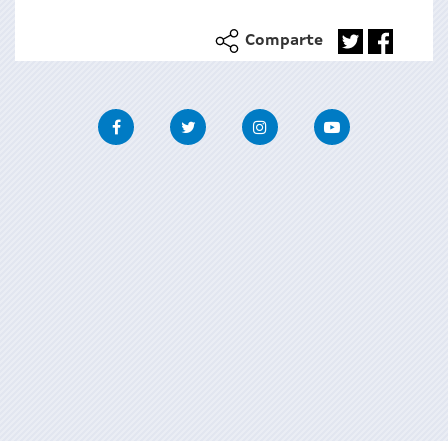
Comparte
Facebook
Twitter
Instagram
Youtube