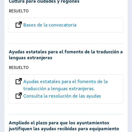
Cultura para ciudades y regiones
RESUELTO
Bases de la convocatoria
Ayudas estatales para el fomento de la traducción a
lenguas extranjeras
RESUELTO
Ayudas estatales para el fomento de la
traducción a lenguas extranjeras.
Consulta la resolución de las ayudas
Ampliado el plazo para que los ayuntamientos
justifiquen las ayudas recibidas para equipamiento