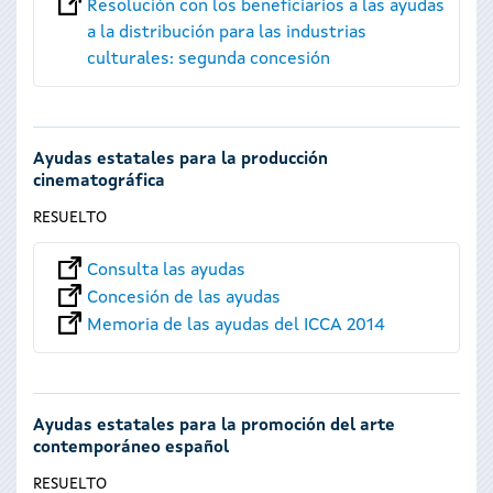
Resolución con los beneficiarios a las ayudas
a la distribución para las industrias
culturales: segunda concesión
Ayudas estatales para la producción
cinematográfica
RESUELTO
Consulta las ayudas
Concesión de las ayudas
Memoria de las ayudas del ICCA 2014
Ayudas estatales para la promoción del arte
contemporáneo español
RESUELTO