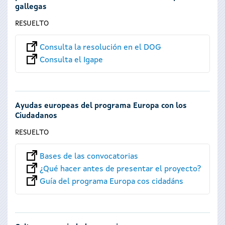
gallegas
RESUELTO
Consulta la resolución en el DOG
Consulta el Igape
Ayudas europeas del programa Europa con los
Ciudadanos
RESUELTO
Bases de las convocatorias
¿Qué hacer antes de presentar el proyecto?
Guía del programa Europa cos cidadáns