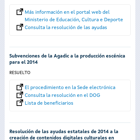
Más información en el portal web del
Ministerio de Educación, Cultura e Deporte
Consulta la resolución de las ayudas
Subvenciones de la Agadic a la producción escénica
para el 2014
RESUELTO
El procedimiento en la Sede electrónica
Consulta la resolución en el DOG
Lista de beneficiarios
Resolución de las ayudas estatales de 2014 a la
creación de contenidos digitales culturales en