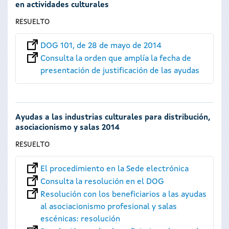
en actividades culturales
RESUELTO
DOG 101, de 28 de mayo de 2014
Consulta la orden que amplía la fecha de
presentación de justificación de las ayudas
Ayudas a las industrias culturales para distribución,
asociacionismo y salas 2014
RESUELTO
El procedimiento en la Sede electrónica
Consulta la resolución en el DOG
Resolución con los beneficiarios a las ayudas
al asociacionismo profesional y salas
escénicas: resolución