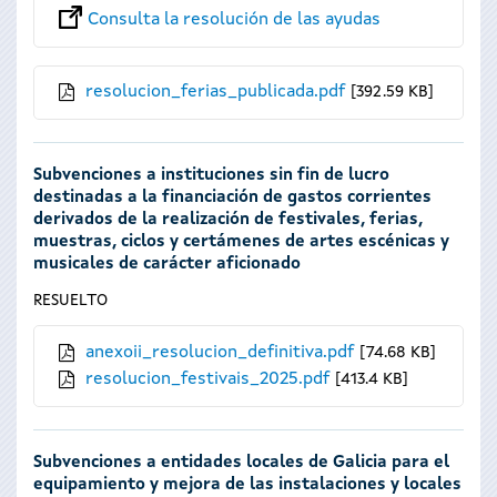
Consulta la resolución de las ayudas
resolucion_ferias_publicada.pdf
392.59 KB
Subvenciones a instituciones sin fin de lucro
destinadas a la financiación de gastos corrientes
derivados de la realización de festivales, ferias,
muestras, ciclos y certámenes de artes escénicas y
musicales de carácter aficionado
RESUELTO
anexoii_resolucion_definitiva.pdf
74.68 KB
resolucion_festivais_2025.pdf
413.4 KB
Subvenciones a entidades locales de Galicia para el
equipamiento y mejora de las instalaciones y locales