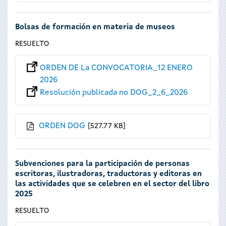
Bolsas de formación en materia de museos
RESUELTO
ORDEN DE La CONVOCATORIA_12 ENERO
2026
Resolución publicada no DOG_2_6_2026
ORDEN DOG
527.77 KB
Subvenciones para la participación de personas
escritoras, ilustradoras, traductoras y editoras en
las actividades que se celebren en el sector del libro
2025
RESUELTO