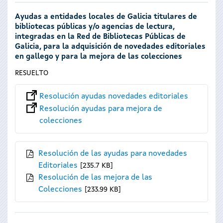
Ayudas a entidades locales de Galicia titulares de
bibliotecas públicas y/o agencias de lectura,
integradas en la Red de Bibliotecas Públicas de
Galicia, para la adquisición de novedades editoriales
en gallego y para la mejora de las colecciones
RESUELTO
Resolución ayudas novedades editoriales
Resolución ayudas para mejora de
colecciones
Resolución de las ayudas para novedades
Editoriales
235.7 KB
Resolución de las mejora de las
Colecciones
233.99 KB