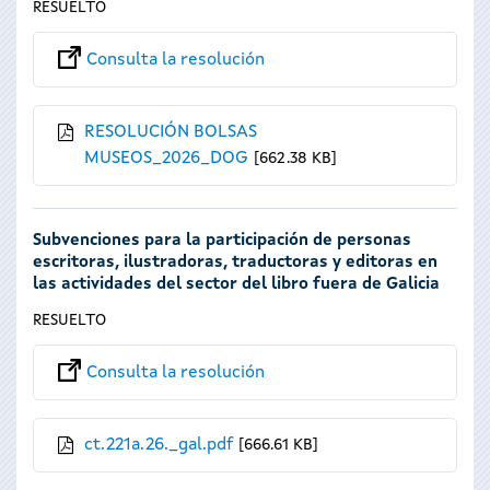
RESUELTO
Consulta la resolución
RESOLUCIÓN BOLSAS
MUSEOS_2026_DOG
662.38 KB
Subvenciones para la participación de personas
escritoras, ilustradoras, traductoras y editoras en
las actividades del sector del libro fuera de Galicia
RESUELTO
Consulta la resolución
ct.221a.26._gal.pdf
666.61 KB