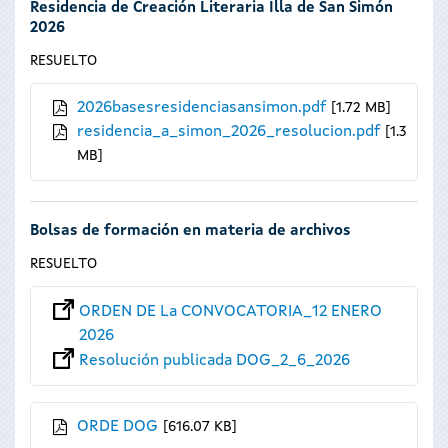
Residencia de Creación Literaria Illa de San Simón
2026
RESUELTO
2026basesresidenciasansimon.pdf
1.72 MB
residencia_a_simon_2026_resolucion.pdf
1.3
MB
Bolsas de formación en materia de archivos
RESUELTO
ORDEN DE La CONVOCATORIA_12 ENERO
2026
Resolución publicada DOG_2_6_2026
ORDE DOG
616.07 KB