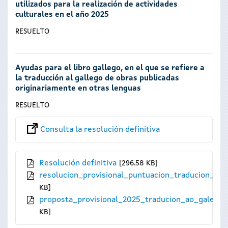
utilizados para la realización de actividades
culturales en el año 2025
RESUELTO
Ayudas para el libro gallego, en el que se refiere a
la traducción al gallego de obras publicadas
originariamente en otras lenguas
RESUELTO
Consulta la resolución definitiva
Resolución definitiva
296.58 KB
resolucion_provisional_puntuacion_traducion_ao_
KB
proposta_provisional_2025_traducion_ao_galego.
KB