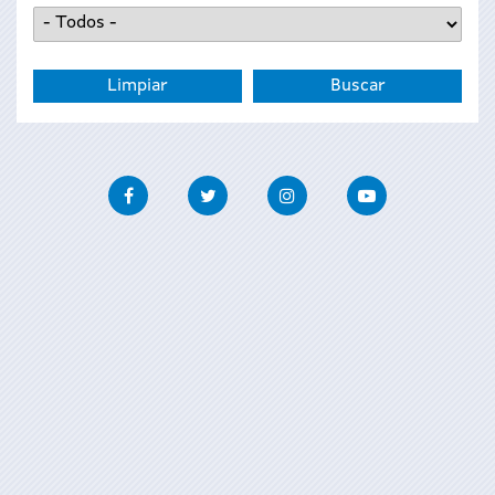
Facebook
Twitter
Instagram
Youtube