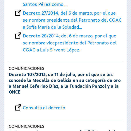
Santos Pérez como...
Decreto 27/2014, del 6 de marzo, por el que
se nombra presidenta del Patronato del CGAC
a Sofía María de la Soledad...
Decreto 28/2014, del 6 de marzo, por el que
se nombra vicepresidente del Patronato del
CGAC a Luis Sirvent López.
COMUNICACIONES
Decreto 107/2013, de 11 de julio, por el que se les
concede la Medalla de Galicia en su categoría de oro
a Manuel Ceferino Díaz, a la Fundación Penzol y a la
ONCE
Consulta el decreto
COMUNICACIONES