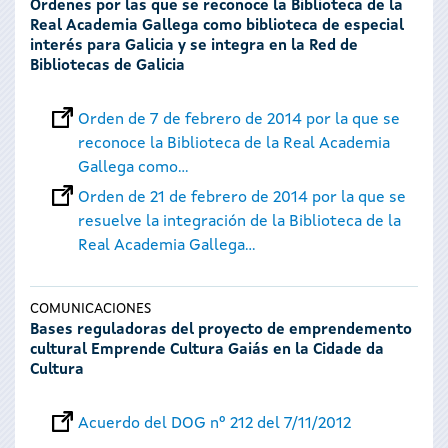
Ordenes por las que se reconoce la Biblioteca de la
Real Academia Gallega como biblioteca de especial
interés para Galicia y se integra en la Red de
Bibliotecas de Galicia
Orden de 7 de febrero de 2014 por la que se
reconoce la Biblioteca de la Real Academia
Gallega como...
Orden de 21 de febrero de 2014 por la que se
resuelve la integración de la Biblioteca de la
Real Academia Gallega...
COMUNICACIONES
Bases reguladoras del proyecto de emprendemento
cultural Emprende Cultura Gaiás en la Cidade da
Cultura
Acuerdo del DOG nº 212 del 7/11/2012