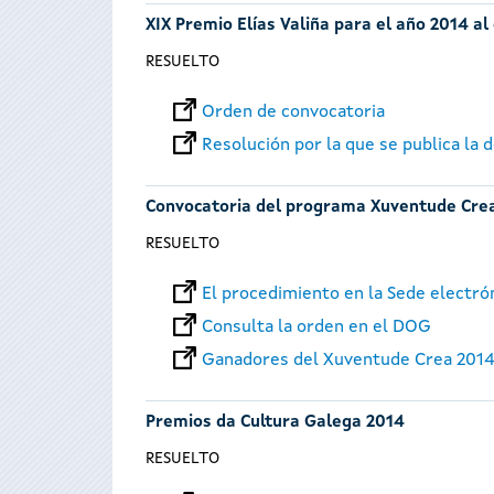
XIX Premio Elías Valiña para el año 2014 a
RESUELTO
Orden de convocatoria
Resolución por la que se publica la d
Convocatoria del programa Xuventude Cre
RESUELTO
El procedimiento en la Sede electró
Consulta la orden en el DOG
Ganadores del Xuventude Crea 201
Premios da Cultura Galega 2014
RESUELTO