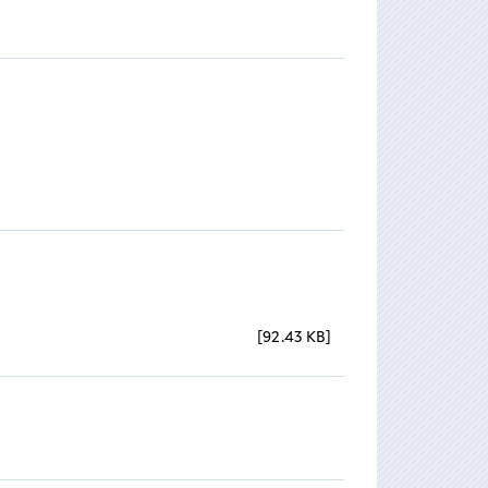
92.43 KB