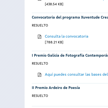
438.54 KB
Convocatoria del programa Xuventude Cre
RESUELTO
Consulta la convocatoria
788.21 KB
I Premio Galicia de Fotografía Contempor
RESUELTO
Aquí puedes consultar las bases de
II Premio Ardeiro de Poesía
RESUELTO