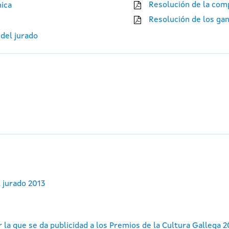
Resolución de la comp
nica
Resolución de los ga
 del jurado
 jurado 2013
 la que se da publicidad a los Premios de la Cultura Gallega 2