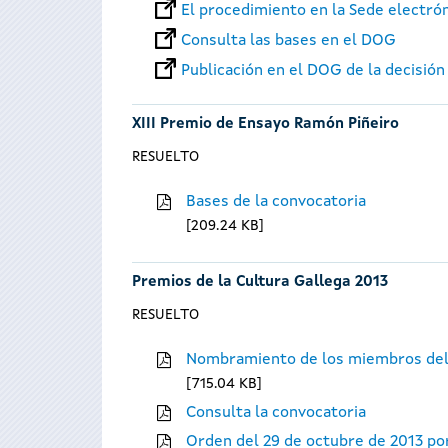
El procedimiento en la Sede electró
Consulta las bases en el DOG
Publicación en el DOG de la decisión
XIII Premio de Ensayo Ramón Piñeiro
RESUELTO
Bases de la convocatoria
209.24 KB
Premios de la Cultura Gallega 2013
RESUELTO
Nombramiento de los miembros del
715.04 KB
Consulta la convocatoria
Orden del 29 de octubre de 2013 por