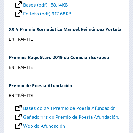
Bases (pdf) 138.14KB
Folleto (pdf) 917.68KB
XXIV Premio Xornalístico Manuel Reimóndez Portela
EN TRÁMITE
Premios RegioStars 2019 da Comisión Europea
EN TRÁMITE
Premio de Poesía Afundación
EN TRÁMITE
Bases do XVII Premio de Poesía Afundación
Gañador@s do Premio de Poesía Afundación.
Web de Afundación