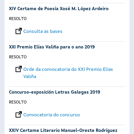
XIV Certame de Poesía Xosé M. López Ardeiro
RESOLTO
Consulta as bases
XXI Premio Elías Valiña para o ano 2019
RESOLTO
Orde da convocatoria do XXI Premio Elías
Valiña
Concurso-exposición Letras Galegas 2019
RESOLTO
Convocatoria do concurso
XXIV Certame Literario Manuel-Oreste Rodríguez