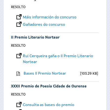
RESOLTO
Máis información do concurso
Gañadores do concurso
II Premio Literario Nortear
RESOLTO
Rui Cerqueira gaña o II Premio Literario
Nortear
Bases II Premio Nortear
103.29 KB
XXXII Premio de Poesía Cidade de Ourense
RESOLTO
Consulta as bases do premio