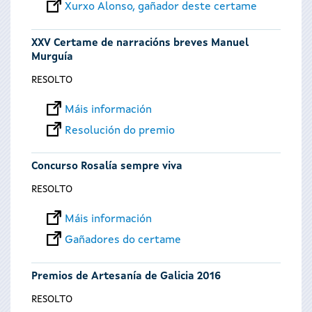
Xurxo Alonso, gañador deste certame
XXV Certame de narracións breves Manuel
Murguía
RESOLTO
Máis información
Resolución do premio
Concurso Rosalía sempre viva
RESOLTO
Máis información
Gañadores do certame
Premios de Artesanía de Galicia 2016
RESOLTO