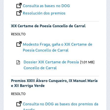
Consulta as bases no DOG
Resolución dos premios
XIX Certame de Poesía Concello de Carral
RESOLTO
Modesto Fraga, gaña o XIX Certame de
Poesía Concello de Carral
Dossier XIX Certame de Poesía
1.01 MB
Concello de Carral
Premios XXIII Álvaro Cunqueiro, IX Manuel María
e XII Barriga Verde
RESOLTO
Consulta no DOG as bases dos premios da