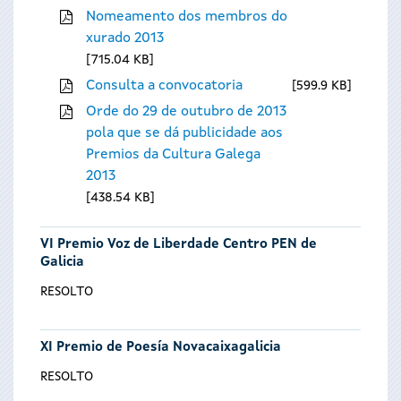
Nomeamento dos membros do
xurado 2013
715.04 KB
Consulta a convocatoria
599.9 KB
Orde do 29 de outubro de 2013
pola que se dá publicidade aos
Premios da Cultura Galega
2013
438.54 KB
VI Premio Voz de Liberdade Centro PEN de
Galicia
RESOLTO
XI Premio de Poesía Novacaixagalicia
RESOLTO