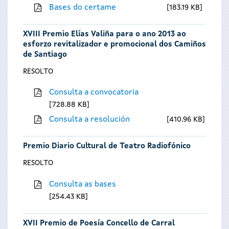
Bases do certame
183.19 KB
XVIII Premio Elías Valiña para o ano 2013 ao
esforzo revitalizador e promocional dos Camiños
de Santiago
RESOLTO
Consulta a convocatoria
728.88 KB
Consulta a resolución
410.96 KB
Premio Diario Cultural de Teatro Radiofónico
RESOLTO
Consulta as bases
254.43 KB
XVII Premio de Poesía Concello de Carral