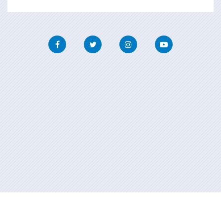
Facebook
Twitter
Instagram
Youtube