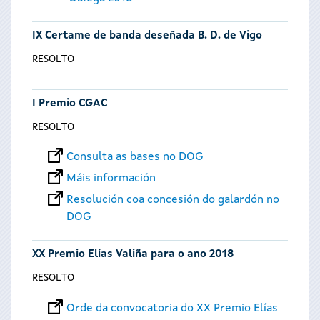
IX Certame de banda deseñada B. D. de Vigo
RESOLTO
I Premio CGAC
RESOLTO
Consulta as bases no DOG
Máis información
Resolución coa concesión do galardón no
DOG
XX Premio Elías Valiña para o ano 2018
RESOLTO
Orde da convocatoria do XX Premio Elías