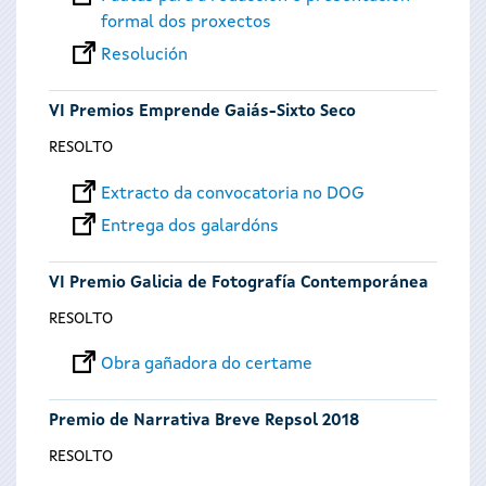
formal dos proxectos
Resolución
VI Premios Emprende Gaiás-Sixto Seco
RESOLTO
Extracto da convocatoria no DOG
Entrega dos galardóns
VI Premio Galicia de Fotografía Contemporánea
RESOLTO
Obra gañadora do certame
Premio de Narrativa Breve Repsol 2018
RESOLTO