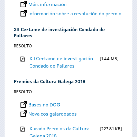
Máis información
Información sobre a resolución do premio
XII Certame de investigación Condado de
Pallares
RESOLTO
XII Certame de investigación
1.44 MB
Condado de Pallares
Premios da Cultura Galega 2018
RESOLTO
Bases no DOG
Nova cos galardoados
Xurado Premios da Cultura
223.81 KB
Galega 2018