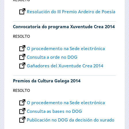
Resolución do III Premio Ardeiro de Poesía
Convocatoria do programa Xuventude Crea 2014
RESOLTO
O procedemento na Sede electrónica
Consulta a orde no DOG
Gañadores del Xuventude Crea 2014
Premios da Cultura Galega 2014
RESOLTO
O procedemento na Sede electrónica
Consulta as bases no DOG
Publicación no DOG da decisión do xurado