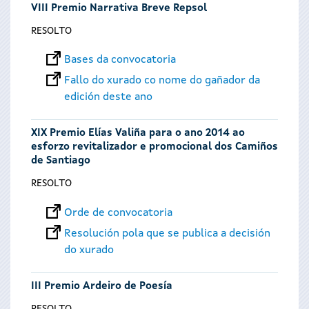
VIII Premio Narrativa Breve Repsol
RESOLTO
Bases da convocatoria
Fallo do xurado co nome do gañador da
edición deste ano
XIX Premio Elías Valiña para o ano 2014 ao
esforzo revitalizador e promocional dos Camiños
de Santiago
RESOLTO
Orde de convocatoria
Resolución pola que se publica a decisión
do xurado
III Premio Ardeiro de Poesía
RESOLTO