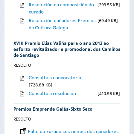
Resolución da composición do
299.55 KB
xurado
Resolución gañadores Premios
69.49 KB
da Cultura Galega
XVIII Premio Elías Valiña para o ano 2013 ao
esforzo revitalizador e promocional dos Camiños
de Santiago
RESOLTO
Consulta a convocatoria
728.88 KB
Consulta a resolución
410.96 KB
Premios Emprende Gaiás-Sixto Seco
RESOLTO
Fallo do xurado cos nomes dos gañadores