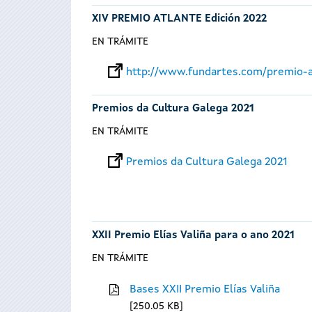
XIV PREMIO ATLANTE Edición 2022
EN TRÁMITE
http://www.fundartes.com/premio-a
Premios da Cultura Galega 2021
EN TRÁMITE
Premios da Cultura Galega 2021
XXII Premio Elías Valiña para o ano 2021
EN TRÁMITE
Bases XXII Premio Elías Valiña
250.05 KB