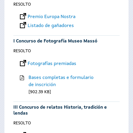
RESOLTO
Premio Europa Nostra
Listado de gañadores
I Concurso de Fotografía Museo Massó
RESOLTO
Fotografías premiadas
Bases completas e formulario
de inscrición
902.39 KB
III Concurso de relatos Historia, tradición e
lendas
RESOLTO