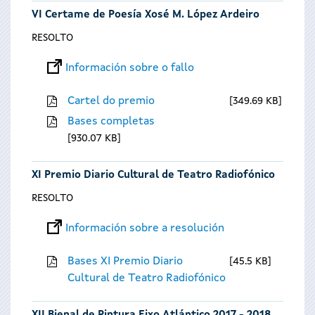
VI Certame de Poesía Xosé M. López Ardeiro
RESOLTO
Información sobre o fallo
Cartel do premio
349.69 KB
Bases completas
930.07 KB
XI Premio Diario Cultural de Teatro Radiofónico
RESOLTO
Información sobre a resolución
Bases XI Premio Diario
45.5 KB
Cultural de Teatro Radiofónico