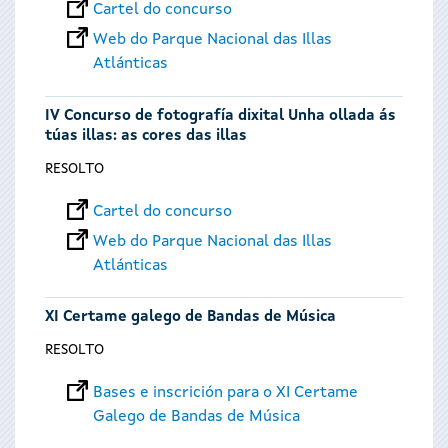
Cartel do concurso
Web do Parque Nacional das Illas
Atlánticas
IV Concurso de fotografía dixital Unha ollada ás
túas illas: as cores das illas
RESOLTO
Cartel do concurso
Web do Parque Nacional das Illas
Atlánticas
XI Certame galego de Bandas de Música
RESOLTO
Bases e inscrición para o XI Certame
Galego de Bandas de Música