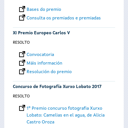
Bases do premio
Consulta os premiados e premiadas
XI Premio Europeo Carlos V
RESOLTO
Convocatoria
Máis información
Resolución do premio
Concurso de Fotografía Xurxo Lobato 2017
RESOLTO
1º Premio concurso fotografia Xurxo
Lobato: Camelias en el agua, de Alicia
Castro Oroza