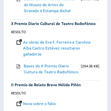
do Museo de Artes do
Gravado á Estampa dixital
X Premio Diario Cultural de Teatro Radiofónico
RESOLTO
As obras de Eva F. Ferreira e Carolina
Alba Castro Estévez resultaron
gañadoras
Bases do X Premio Diario
294.36 KB
Cultura de Teatro Radiofónico
II Premio de Relato Breve Nélida Piñón
RESOLTO
Nova sobre o fallo