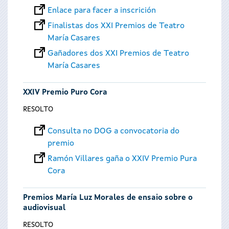
Enlace para facer a inscrición
Finalistas dos XXI Premios de Teatro
María Casares
Gañadores dos XXI Premios de Teatro
María Casares
XXIV Premio Puro Cora
RESOLTO
Consulta no DOG a convocatoria do
premio
Ramón Villares gaña o XXIV Premio Pura
Cora
Premios María Luz Morales de ensaio sobre o
audiovisual
RESOLTO