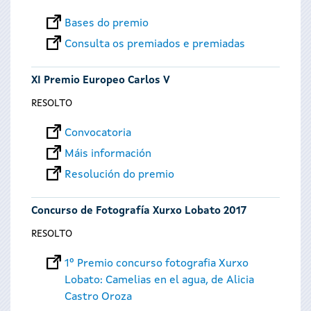
Bases do premio
Consulta os premiados e premiadas
XI Premio Europeo Carlos V
RESOLTO
Convocatoria
Máis información
Resolución do premio
Concurso de Fotografía Xurxo Lobato 2017
RESOLTO
1º Premio concurso fotografia Xurxo
Lobato: Camelias en el agua, de Alicia
Castro Oroza