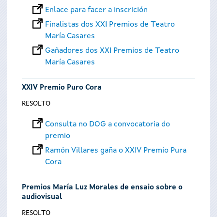
Enlace para facer a inscrición
Finalistas dos XXI Premios de Teatro
María Casares
Gañadores dos XXI Premios de Teatro
María Casares
XXIV Premio Puro Cora
RESOLTO
Consulta no DOG a convocatoria do
premio
Ramón Villares gaña o XXIV Premio Pura
Cora
Premios María Luz Morales de ensaio sobre o
audiovisual
RESOLTO