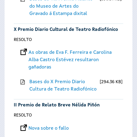
do Museo de Artes do
Gravado á Estampa dixital
X Premio Diario Cultural de Teatro Radiofónico
RESOLTO
As obras de Eva F. Ferreira e Carolina
Alba Castro Estévez resultaron
gañadoras
Bases do X Premio Diario
294.36 KB
Cultura de Teatro Radiofónico
II Premio de Relato Breve Nélida Piñón
RESOLTO
Nova sobre o fallo