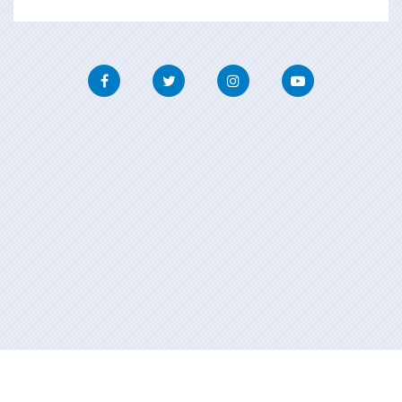
Facebook
Twitter
Instagram
Youtube