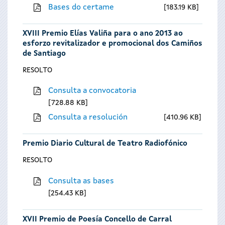
Bases do certame
183.19 KB
XVIII Premio Elías Valiña para o ano 2013 ao
esforzo revitalizador e promocional dos Camiños
de Santiago
RESOLTO
Consulta a convocatoria
728.88 KB
Consulta a resolución
410.96 KB
Premio Diario Cultural de Teatro Radiofónico
RESOLTO
Consulta as bases
254.43 KB
XVII Premio de Poesía Concello de Carral