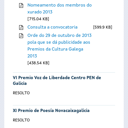
Nomeamento dos membros do
xurado 2013
715.04 KB
Consulta a convocatoria
599.9 KB
Orde do 29 de outubro de 2013
pola que se dá publicidade aos
Premios da Cultura Galega
2013
438.54 KB
VI Premio Voz de Liberdade Centro PEN de
Galicia
RESOLTO
XI Premio de Poesía Novacaixagalicia
RESOLTO