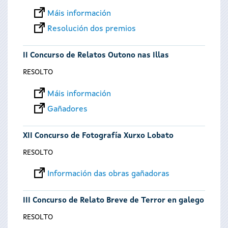
Máis información
Resolución dos premios
II Concurso de Relatos Outono nas Illas
RESOLTO
Máis información
Gañadores
XII Concurso de Fotografía Xurxo Lobato
RESOLTO
Información das obras gañadoras
III Concurso de Relato Breve de Terror en galego
RESOLTO