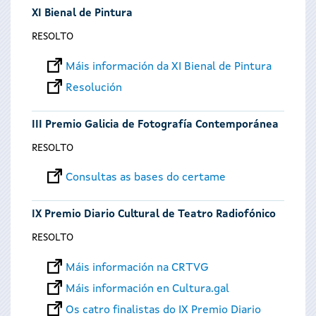
XI Bienal de Pintura
RESOLTO
Máis información da XI Bienal de Pintura
Resolución
III Premio Galicia de Fotografía Contemporánea
RESOLTO
Consultas as bases do certame
IX Premio Diario Cultural de Teatro Radiofónico
RESOLTO
Máis información na CRTVG
Máis información en Cultura.gal
Os catro finalistas do IX Premio Diario