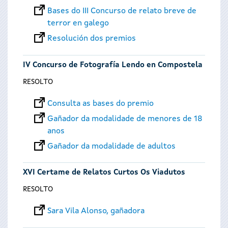
Bases do III Concurso de relato breve de
terror en galego
Resolución dos premios
IV Concurso de Fotografía Lendo en Compostela
RESOLTO
Consulta as bases do premio
Gañador da modalidade de menores de 18
anos
Gañador da modalidade de adultos
XVI Certame de Relatos Curtos Os Viadutos
RESOLTO
Sara Vila Alonso, gañadora