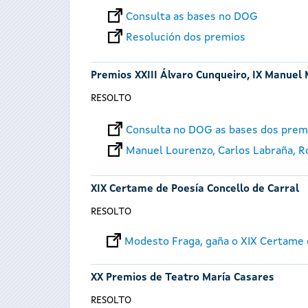
Consulta as bases no DOG
Resolución dos premios
Premios XXIII Álvaro Cunqueiro, IX Manuel 
RESOLTO
Consulta no DOG as bases dos prem
Manuel Lourenzo, Carlos Labraña, Roi
XIX Certame de Poesía Concello de Carral
RESOLTO
Modesto Fraga, gaña o XIX Certame d
XX Premios de Teatro María Casares
RESOLTO