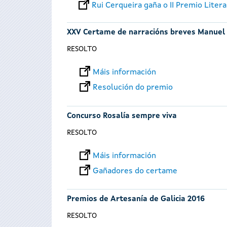
Rui Cerqueira gaña o II Premio Liter
XXV Certame de narracións breves Manuel
RESOLTO
Máis información
Resolución do premio
Concurso Rosalía sempre viva
RESOLTO
Máis información
Gañadores do certame
Premios de Artesanía de Galicia 2016
RESOLTO