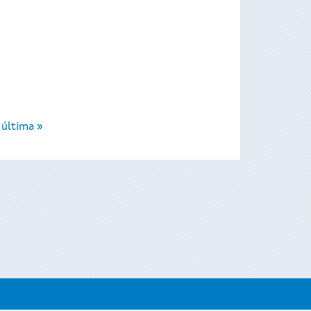
última »