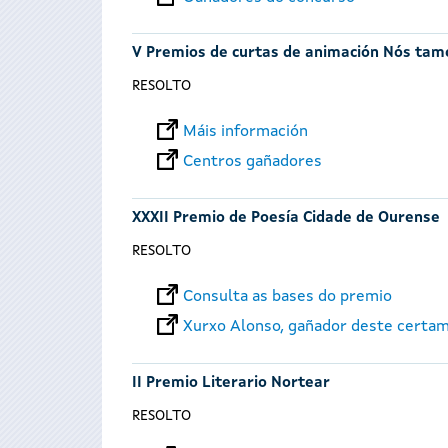
V Premios de curtas de animación Nós ta
RESOLTO
Máis información
Centros gañadores
XXXII Premio de Poesía Cidade de Ourense
RESOLTO
Consulta as bases do premio
Xurxo Alonso, gañador deste certa
II Premio Literario Nortear
RESOLTO