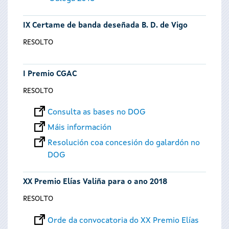
IX Certame de banda deseñada B. D. de Vigo
RESOLTO
I Premio CGAC
RESOLTO
Consulta as bases no DOG
Máis información
Resolución coa concesión do galardón no
DOG
XX Premio Elías Valiña para o ano 2018
RESOLTO
Orde da convocatoria do XX Premio Elías