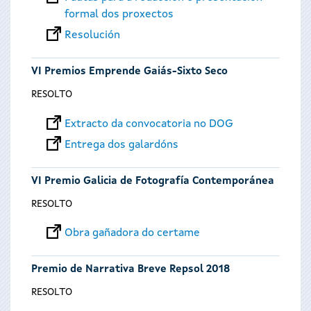
formal dos proxectos
Resolución
VI Premios Emprende Gaiás-Sixto Seco
RESOLTO
Extracto da convocatoria no DOG
Entrega dos galardóns
VI Premio Galicia de Fotografía Contemporánea
RESOLTO
Obra gañadora do certame
Premio de Narrativa Breve Repsol 2018
RESOLTO