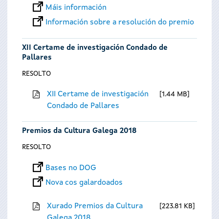
Máis información
Información sobre a resolución do premio
XII Certame de investigación Condado de
Pallares
RESOLTO
XII Certame de investigación
1.44 MB
Condado de Pallares
Premios da Cultura Galega 2018
RESOLTO
Bases no DOG
Nova cos galardoados
Xurado Premios da Cultura
223.81 KB
Galega 2018