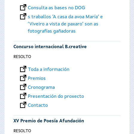
Consulta as bases no DOG
s traballos ‘A casa da avoa María’ e
‘Viveiro a vista de paxaro’ son as
fotografías gañadoras
Concurso internacional B.creative
RESOLTO
Toda a información
Premios
Cronograma
Presentación do proxecto
Contacto
XV Premio de Poesía Afundación
RESOLTO