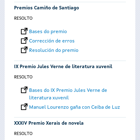
Premios Camiño de Santiago
RESOLTO
Bases do premio
Corrección de erros
Resolución do premio
IX Premio Jules Verne de literatura xuvenil
RESOLTO
Bases do IX Premio Jules Verne de
literatura xuvenil
Manuel Lourenzo gaña con Ceiba de Luz
XXXIV Premio Xerais de novela
RESOLTO