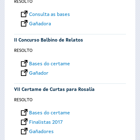
RESOLTO
Consulta as bases
Gañadora
II Concurso Balbino de Relatos
RESOLTO
Bases do certame
Gañador
VII Certame de Curtas para Rosalía
RESOLTO
Bases do certame
Finalistas 2017
Gañadores