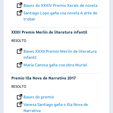
Bases do XXXIV Premio Xerais de novela
Santiago Lopo gaña coa novela A arte de
trobar
XXXII Premio Merlín de literatura infantil
RESOLTO
Bases XXXII Premio Merlín de literatura
infantil
María Canosa gaña coa obra Muriel
Premio Illa Nova de Narrativa 2017
RESOLTO
Bases do premio
Vanesa Santiago gaña o Illa Nova de
Narrativa