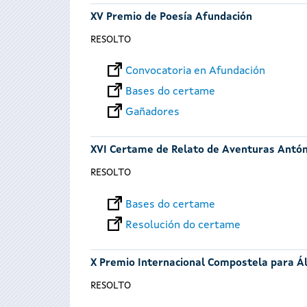
XV Premio de Poesía Afundación
RESOLTO
Convocatoria en Afundación
Bases do certame
Gañadores
XVI Certame de Relato de Aventuras Antó
RESOLTO
Bases do certame
Resolución do certame
X Premio Internacional Compostela para Á
RESOLTO