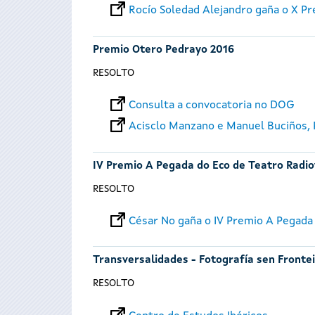
Rocío Soledad Alejandro gaña o X P
Premio Otero Pedrayo 2016
RESOLTO
Consulta a convocatoria no DOG
Acisclo Manzano e Manuel Buciños,
IV Premio A Pegada do Eco de Teatro Radi
RESOLTO
César No gaña o IV Premio A Pegada
Transversalidades - Fotografía sen Fronte
RESOLTO