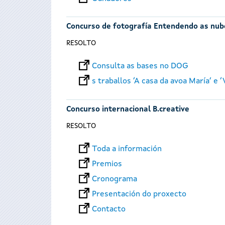
Concurso de fotografía Entendendo as nub
RESOLTO
Consulta as bases no DOG
s traballos ‘A casa da avoa María’ e 
Concurso internacional B.creative
RESOLTO
Toda a información
Premios
Cronograma
Presentación do proxecto
Contacto