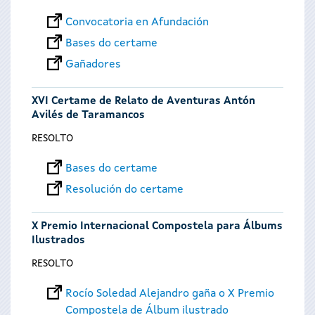
Convocatoria en Afundación
Bases do certame
Gañadores
XVI Certame de Relato de Aventuras Antón
Avilés de Taramancos
RESOLTO
Bases do certame
Resolución do certame
X Premio Internacional Compostela para Álbums
Ilustrados
RESOLTO
Rocío Soledad Alejandro gaña o X Premio
Compostela de Álbum ilustrado