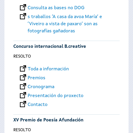
Consulta as bases no DOG
s traballos ‘A casa da avoa María’ e
‘Viveiro a vista de paxaro’ son as
fotografías gañadoras
Concurso internacional B.creative
RESOLTO
Toda a información
Premios
Cronograma
Presentación do proxecto
Contacto
XV Premio de Poesía Afundación
RESOLTO