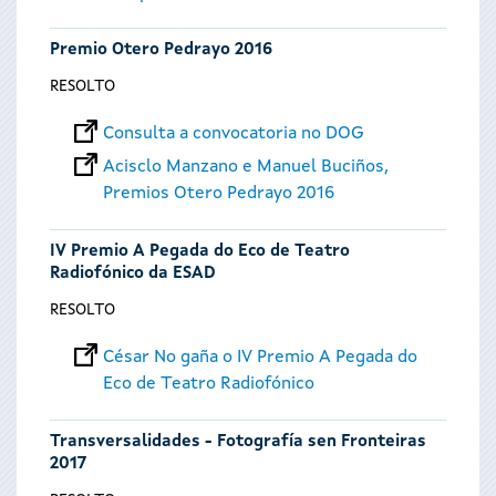
Premio Otero Pedrayo 2016
RESOLTO
Consulta a convocatoria no DOG
Acisclo Manzano e Manuel Buciños,
Premios Otero Pedrayo 2016
IV Premio A Pegada do Eco de Teatro
Radiofónico da ESAD
RESOLTO
César No gaña o IV Premio A Pegada do
Eco de Teatro Radiofónico
Transversalidades - Fotografía sen Fronteiras
2017