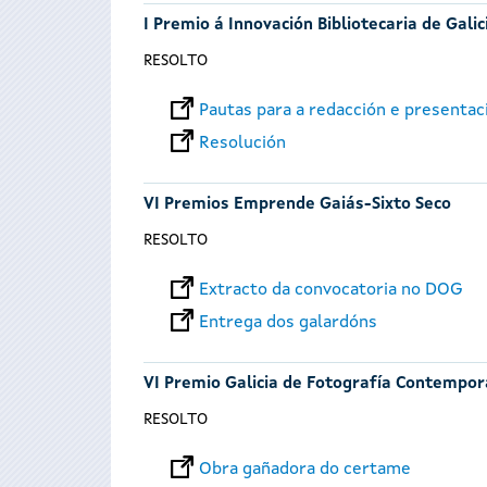
I Premio á Innovación Bibliotecaria de Galic
RESOLTO
Pautas para a redacción e presentac
Resolución
VI Premios Emprende Gaiás-Sixto Seco
RESOLTO
Extracto da convocatoria no DOG
Entrega dos galardóns
VI Premio Galicia de Fotografía Contempo
RESOLTO
Obra gañadora do certame