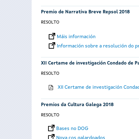
Premio de Narrativa Breve Repsol 2018
RESOLTO
Máis información
Información sobre a resolución do 
XII Certame de investigación Condado de P
RESOLTO
XII Certame de investigación Conda
Premios da Cultura Galega 2018
RESOLTO
Bases no DOG
Nova cos galardoados