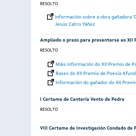
RESOLTO
Información sobre a obra gañadora 'O
Jesús Catro Yáñez
Ampliado o prazo para presentarse ao XII 
RESOLTO
Máis información do XII Premio de P
Bases do XII Premio de Poesía Afund
Información do gañador do XII Prem
I Certame de Cantería Vento de Pedra
RESOLTO
VIII Certame de Investigación Condado de 