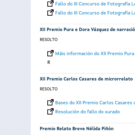
Fallo do III Concurso de Fotografía
Fallo do III Concurso de Fotografía
XII Premio Pura e Dora Vázquez de narración
RESOLTO
Máis información do XII Premio Pura 
R
XII Premio Carlos Casares de microrrelato
RESOLTO
Bases do XII Premio Carlos Casares 
Resolución do fallo do xurado
Premio Relato Breve Nélida Piñón