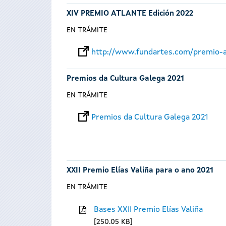
XIV PREMIO ATLANTE Edición 2022
EN TRÁMITE
http://www.fundartes.com/premio-a
Premios da Cultura Galega 2021
EN TRÁMITE
Premios da Cultura Galega 2021
XXII Premio Elías Valiña para o ano 2021
EN TRÁMITE
Bases XXII Premio Elías Valiña
250.05 KB