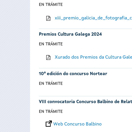
EN TRÁMITE
xiii_premio_galicia_de_fotografia
Premios Cultura Galega 2024
EN TRÁMITE
Xurado dos Premios da Cultura Gal
10ª edición do concurso Nortear
EN TRÁMITE
VIII convocatoria Concurso Balbino de Rela
EN TRÁMITE
Web Concurso Balbino