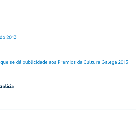
do 2013
 que se dá publicidade aos Premios da Cultura Galega 2013
Galicia