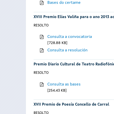
Bases do certame
XVIII Premio Elías Valiña para o ano 2013 
RESOLTO
Consulta a convocatoria
728.88 KB
Consulta a resolución
Premio Diario Cultural de Teatro Radiofóni
RESOLTO
Consulta as bases
254.43 KB
XVII Premio de Poesía Concello de Carral
RESOLTO