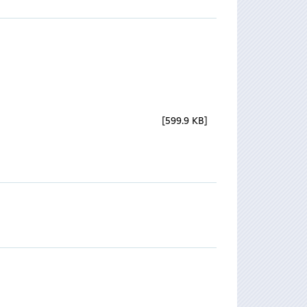
599.9 KB