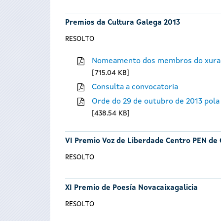
Premios da Cultura Galega 2013
RESOLTO
Nomeamento dos membros do xura
715.04 KB
Consulta a convocatoria
Orde do 29 de outubro de 2013 pola
438.54 KB
VI Premio Voz de Liberdade Centro PEN de 
RESOLTO
XI Premio de Poesía Novacaixagalicia
RESOLTO