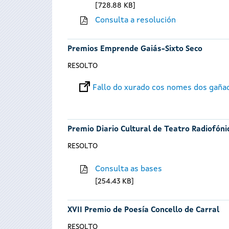
728.88 KB
Consulta a resolución
Premios Emprende Gaiás-Sixto Seco
RESOLTO
Fallo do xurado cos nomes dos gaña
Premio Diario Cultural de Teatro Radiofóni
RESOLTO
Consulta as bases
254.43 KB
XVII Premio de Poesía Concello de Carral
RESOLTO