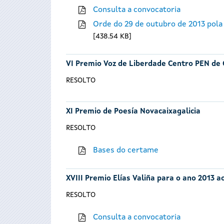
Consulta a convocatoria
Orde do 29 de outubro de 2013 pola
438.54 KB
VI Premio Voz de Liberdade Centro PEN de 
RESOLTO
XI Premio de Poesía Novacaixagalicia
RESOLTO
Bases do certame
XVIII Premio Elías Valiña para o ano 2013 
RESOLTO
Consulta a convocatoria