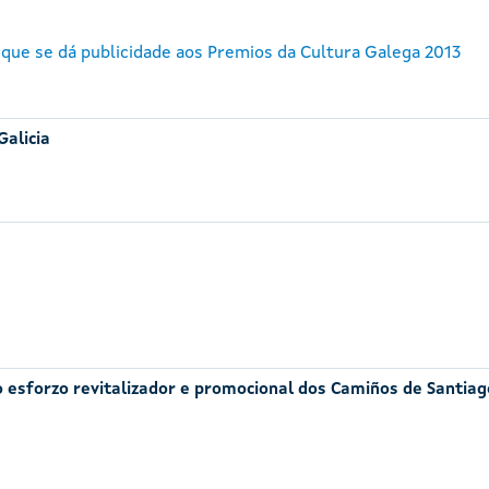
 que se dá publicidade aos Premios da Cultura Galega 2013
Galicia
ao esforzo revitalizador e promocional dos Camiños de Santiag