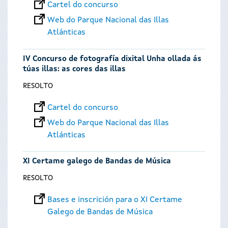
Cartel do concurso
Web do Parque Nacional das Illas
Atlánticas
IV Concurso de fotografía dixital Unha ollada ás
túas illas: as cores das illas
RESOLTO
Cartel do concurso
Web do Parque Nacional das Illas
Atlánticas
XI Certame galego de Bandas de Música
RESOLTO
Bases e inscrición para o XI Certame
Galego de Bandas de Música