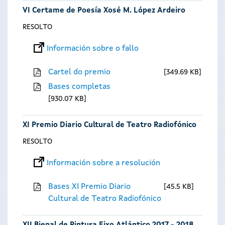
VI Certame de Poesía Xosé M. López Ardeiro
RESOLTO
Información sobre o fallo
Cartel do premio
349.69 KB
Bases completas
930.07 KB
XI Premio Diario Cultural de Teatro Radiofónico
RESOLTO
Información sobre a resolución
Bases XI Premio Diario
45.5 KB
Cultural de Teatro Radiofónico