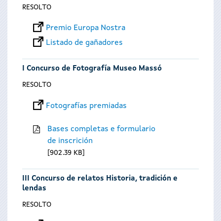
RESOLTO
Premio Europa Nostra
Listado de gañadores
I Concurso de Fotografía Museo Massó
RESOLTO
Fotografías premiadas
Bases completas e formulario
de inscrición
902.39 KB
III Concurso de relatos Historia, tradición e
lendas
RESOLTO