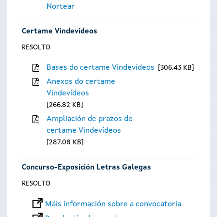
Nortear
Certame Vindevídeos
RESOLTO
Bases do certame Vindevídeos
306.43 KB
Anexos do certame
Vindevídeos
266.82 KB
Ampliación de prazos do
certame Vindevídeos
287.08 KB
Concurso-Exposición Letras Galegas
RESOLTO
Máis información sobre a convocatoria