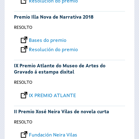
Resolución do premio
Premio Illa Nova de Narrativa 2018
RESOLTO
Bases do premio
Resolución do premio
IX Premio Atlante do Museo de Artes do
Gravado á estampa dixital
RESOLTO
IX PREMIO ATLANTE
II Premio Xosé Neira Vilas de novela curta
RESOLTO
Fundación Neira Vilas