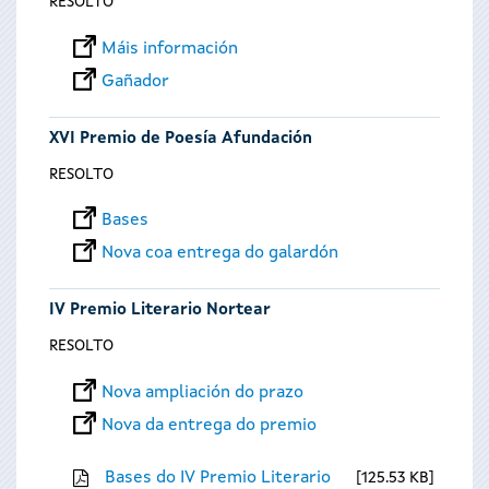
RESOLTO
Máis información
Gañador
XVI Premio de Poesía Afundación
RESOLTO
Bases
Nova coa entrega do galardón
IV Premio Literario Nortear
RESOLTO
Nova ampliación do prazo
Nova da entrega do premio
Bases do IV Premio Literario
125.53 KB