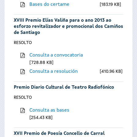
Bases do certame
183.19 KB
XVIII Premio Elías Valiña para o ano 2013 ao
esforzo revitalizador e promocional dos Camiños
de Santiago
RESOLTO
Consulta a convocatoria
728.88 KB
Consulta a resolución
410.96 KB
Premio Diario Cultural de Teatro Radiofónico
RESOLTO
Consulta as bases
254.43 KB
XVII Premio de Poesía Concello de Carral