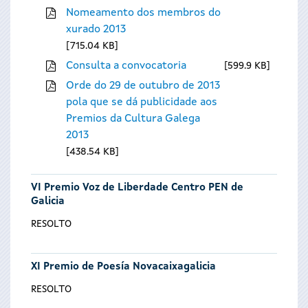
Nomeamento dos membros do
xurado 2013
715.04 KB
Consulta a convocatoria
599.9 KB
Orde do 29 de outubro de 2013
pola que se dá publicidade aos
Premios da Cultura Galega
2013
438.54 KB
VI Premio Voz de Liberdade Centro PEN de
Galicia
RESOLTO
XI Premio de Poesía Novacaixagalicia
RESOLTO