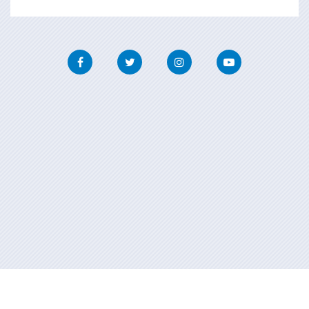
Facebook
Twitter
Instagram
Youtube