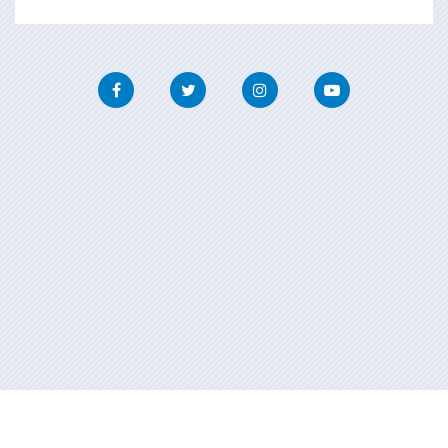
Facebook
Twitter
Instagram
Youtube