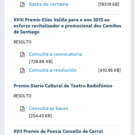
Bases do certame
183.19 KB
XVIII Premio Elías Valiña para o ano 2013 ao
esforzo revitalizador e promocional dos Camiños
de Santiago
RESOLTO
Consulta a convocatoria
728.88 KB
Consulta a resolución
410.96 KB
Premio Diario Cultural de Teatro Radiofónico
RESOLTO
Consulta as bases
254.43 KB
XVII Premio de Poesía Concello de Carral