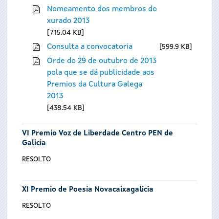
Nomeamento dos membros do
xurado 2013
715.04 KB
Consulta a convocatoria
599.9 KB
Orde do 29 de outubro de 2013
pola que se dá publicidade aos
Premios da Cultura Galega
2013
438.54 KB
VI Premio Voz de Liberdade Centro PEN de
Galicia
RESOLTO
XI Premio de Poesía Novacaixagalicia
RESOLTO