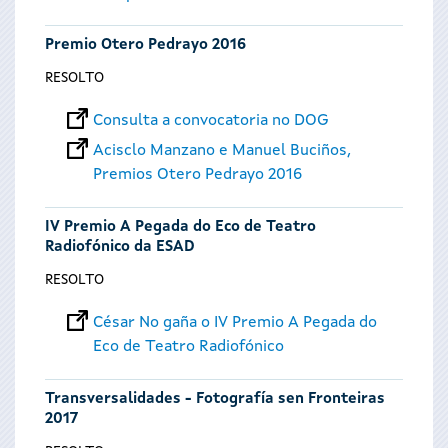
Premio Otero Pedrayo 2016
RESOLTO
Consulta a convocatoria no DOG
Acisclo Manzano e Manuel Buciños,
Premios Otero Pedrayo 2016
IV Premio A Pegada do Eco de Teatro
Radiofónico da ESAD
RESOLTO
César No gaña o IV Premio A Pegada do
Eco de Teatro Radiofónico
Transversalidades - Fotografía sen Fronteiras
2017