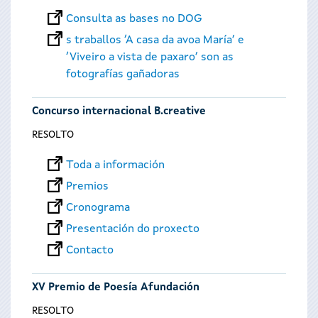
Consulta as bases no DOG
s traballos ‘A casa da avoa María’ e
‘Viveiro a vista de paxaro’ son as
fotografías gañadoras
Concurso internacional B.creative
RESOLTO
Toda a información
Premios
Cronograma
Presentación do proxecto
Contacto
XV Premio de Poesía Afundación
RESOLTO