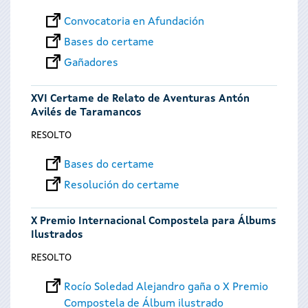
Convocatoria en Afundación
Bases do certame
Gañadores
XVI Certame de Relato de Aventuras Antón
Avilés de Taramancos
RESOLTO
Bases do certame
Resolución do certame
X Premio Internacional Compostela para Álbums
Ilustrados
RESOLTO
Rocío Soledad Alejandro gaña o X Premio
Compostela de Álbum ilustrado