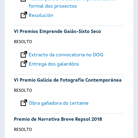
formal dos proxectos
Resolución
VI Premios Emprende Gaiás-Sixto Seco
RESOLTO
Extracto da convocatoria no DOG
Entrega dos galardóns
VI Premio Galicia de Fotografía Contemporánea
RESOLTO
Obra gañadora do certame
Premio de Narrativa Breve Repsol 2018
RESOLTO