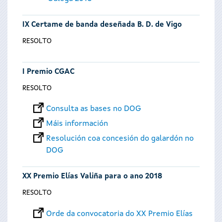
IX Certame de banda deseñada B. D. de Vigo
RESOLTO
I Premio CGAC
RESOLTO
Consulta as bases no DOG
Máis información
Resolución coa concesión do galardón no
DOG
XX Premio Elías Valiña para o ano 2018
RESOLTO
Orde da convocatoria do XX Premio Elías