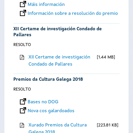
Máis información
Información sobre a resolución do premio
XII Certame de investigación Condado de
Pallares
RESOLTO
XII Certame de investigación
1.44 MB
Condado de Pallares
Premios da Cultura Galega 2018
RESOLTO
Bases no DOG
Nova cos galardoados
Xurado Premios da Cultura
223.81 KB
Galega 2018