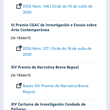
DOG Núm. 146 | Orde do 10 de xullo de
2020
III Premio CGAC de Investigación e Ensaio sobre
Arte Contemporánea
EN TRÁMITE
DOG Núm. 127 | Orde do 16 de xuño de
2020
XIV Premio de Narrativa Breve Repsol
EN TRÁMITE
Bases XIV Premio de Narrativa Breve
Repsol
XIV Certame de Investigación Condado de
Pallares