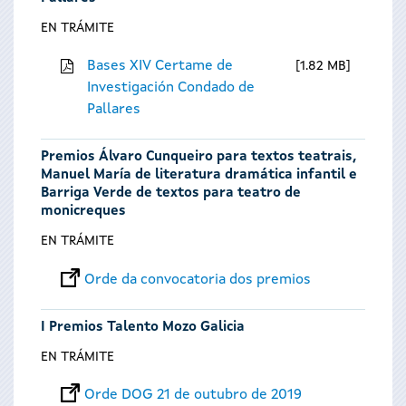
EN TRÁMITE
Bases XIV Certame de
1.82 MB
Investigación Condado de
Pallares
Premios Álvaro Cunqueiro para textos teatrais,
Manuel María de literatura dramática infantil e
Barriga Verde de textos para teatro de
monicreques
EN TRÁMITE
Orde da convocatoria dos premios
I Premios Talento Mozo Galicia
EN TRÁMITE
Orde DOG 21 de outubro de 2019