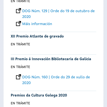
EN TRÁMITE
DOG Núm. 129 | Orde do 19 de outubro de
2020
Máis información
XII Premio Atlante de gravado
EN TRÁMITE
III Premio á Innovación Bibliotecaria de Galicia
EN TRÁMITE
DOG Núm. 160 | Orde do 29 de xullo de
2020
Premios da Cultura Galega 2020
EN TRÁMITE