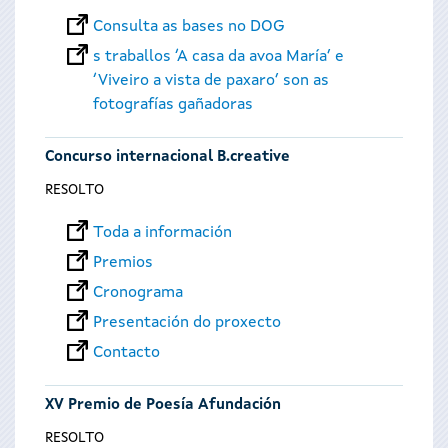
Consulta as bases no DOG
s traballos ‘A casa da avoa María’ e
‘Viveiro a vista de paxaro’ son as
fotografías gañadoras
Concurso internacional B.creative
RESOLTO
Toda a información
Premios
Cronograma
Presentación do proxecto
Contacto
XV Premio de Poesía Afundación
RESOLTO