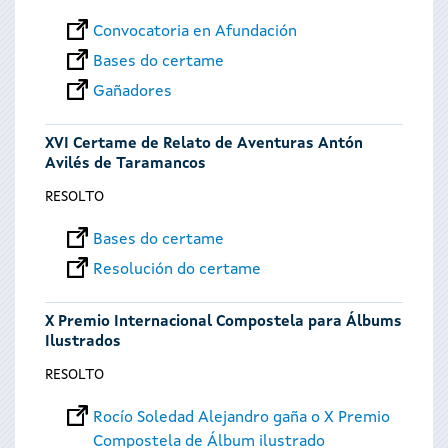
Convocatoria en Afundación
Bases do certame
Gañadores
XVI Certame de Relato de Aventuras Antón
Avilés de Taramancos
RESOLTO
Bases do certame
Resolución do certame
X Premio Internacional Compostela para Álbums
Ilustrados
RESOLTO
Rocío Soledad Alejandro gaña o X Premio
Compostela de Álbum ilustrado