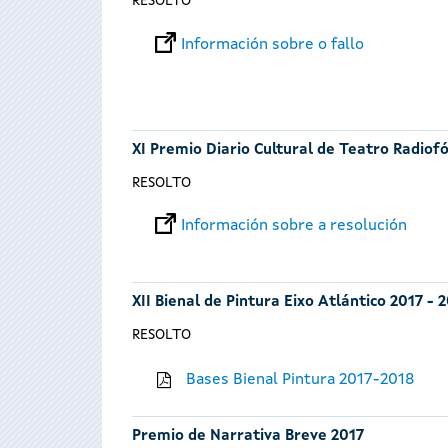
RESOLTO
Información sobre o fallo
XI Premio Diario Cultural de Teatro Radiof
RESOLTO
Información sobre a resolución
XII Bienal de Pintura Eixo Atlántico 2017 - 
RESOLTO
Bases Bienal Pintura 2017-2018
Premio de Narrativa Breve 2017