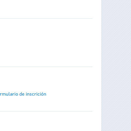
rmulario de inscrición