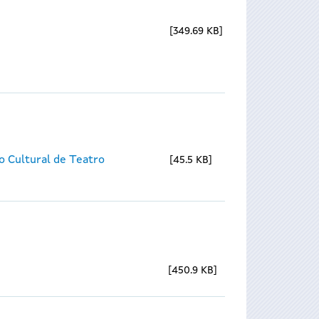
349.69 KB
o Cultural de Teatro
45.5 KB
450.9 KB