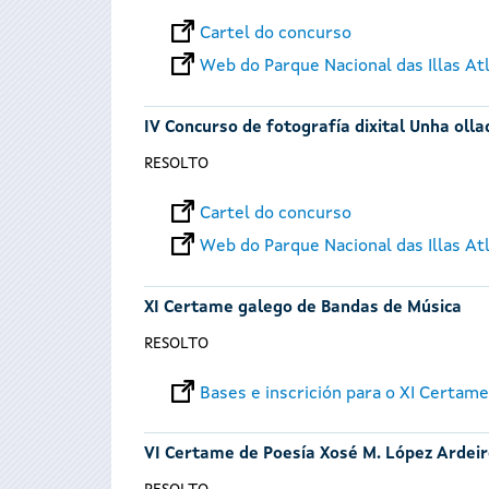
Cartel do concurso
Web do Parque Nacional das Illas At
IV Concurso de fotografía dixital Unha ollad
RESOLTO
Cartel do concurso
Web do Parque Nacional das Illas At
XI Certame galego de Bandas de Música
RESOLTO
Bases e inscrición para o XI Certam
VI Certame de Poesía Xosé M. López Ardei