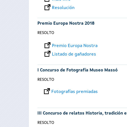
Resolución
Premio Europa Nostra 2018
RESOLTO
Premio Europa Nostra
Listado de gañadores
I Concurso de Fotografía Museo Massó
RESOLTO
Fotografías premiadas
III Concurso de relatos Historia, tradición 
RESOLTO