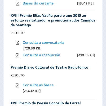
Bases do certame
183.19 KB
XVIII Premio Elías Valiña para o ano 2013 ao
esforzo revitalizador e promocional dos Camiños
de Santiago
RESOLTO
Consulta a convocatoria
728.88 KB
Consulta a resolución
410.96 KB
Premio Diario Cultural de Teatro Radiofónico
RESOLTO
Consulta as bases
254.43 KB
XVII Premio de Poesía Concello de Carral