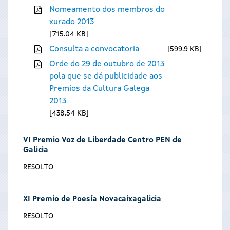
Nomeamento dos membros do
xurado 2013
715.04 KB
Consulta a convocatoria
599.9 KB
Orde do 29 de outubro de 2013
pola que se dá publicidade aos
Premios da Cultura Galega
2013
438.54 KB
VI Premio Voz de Liberdade Centro PEN de
Galicia
RESOLTO
XI Premio de Poesía Novacaixagalicia
RESOLTO