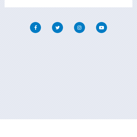
Facebook
Twitter
Instagram
Youtube